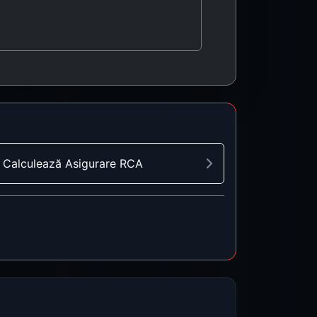
Calculează Asigurare RCA