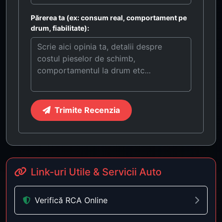
Părerea ta (ex: consum real, comportament pe
drum, fiabilitate):
Trimite Recenzia
Link-uri Utile & Servicii Auto
Verifică RCA Online