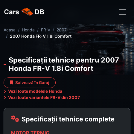
Acasa
Honda
FR-V
2007
2007 Honda FR-V 1.8i Comfort
Specificații tehnice pentru 2007
Honda FR-V 1.8i Comfort
Salvează în Garaj
Vezi toate modelele Honda
Vezi toate variantele FR-V din 2007
Specificații tehnice complete
MOTOR TERMIC