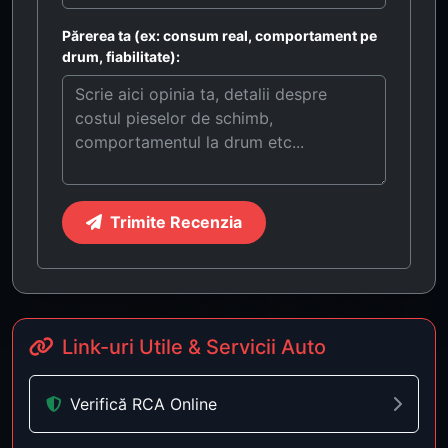
Părerea ta (ex: consum real, comportament pe
drum, fiabilitate):
Trimite Recenzia
Link-uri Utile & Servicii Auto
Verifică RCA Online