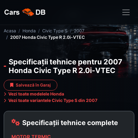
Acasa
Honda
Civic Type S
2007
2007 Honda Civic Type R 2.0i-VTEC
Specificații tehnice pentru 2007
Honda Civic Type R 2.0i-VTEC
Salvează în Garaj
Vezi toate modelele Honda
Vezi toate variantele Civic Type S din 2007
Specificații tehnice complete
MOTOR TERMIC