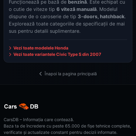
Funcționează pe bază de
benzină
. Este echipat cu
o cutie de viteze tip
6 viteză manuală
. Modelul
dispune de o caroserie de tip
3-doors, hatchback
.
Explorează toate categoriile de specificații de mai
sus pentru detalii suplimentare.
Vezi toate modelele Honda
Vezi toate variantele Civic Type S din 2007
Înapoi la pagina principală
CarsDB – Informația care contează.
Baza ta de încredere cu peste 65.000 de fișe tehnice complete,
verificate și actualizate constant pentru decizii informate.