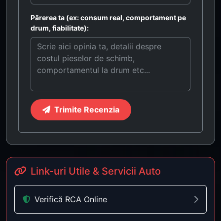
Părerea ta (ex: consum real, comportament pe
drum, fiabilitate):
Trimite Recenzia
Link-uri Utile & Servicii Auto
Verifică RCA Online