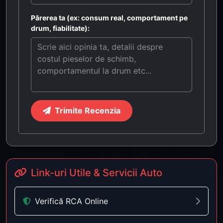
Părerea ta (ex: consum real, comportament pe
drum, fiabilitate):
Trimite Recenzia
Link-uri Utile & Servicii Auto
Verifică RCA Online