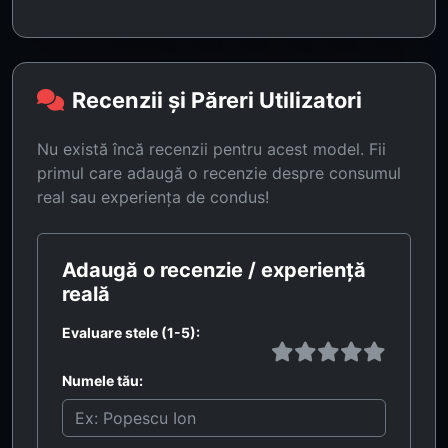
Recenzii și Păreri Utilizatori
Nu există încă recenzii pentru acest model. Fii
primul care adaugă o recenzie despre consumul
real sau experiența de condus!
Adaugă o recenzie / experiență
reală
Evaluare stele (1-5):
Numele tău: