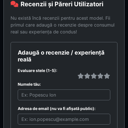
Recenzii și Păreri Utilizatori
Nu există încă recenzii pentru acest model. Fii
primul care adaugă o recenzie despre consumul
real sau experiența de condus!
Adaugă o recenzie / experiență
reală
Evaluare stele (1-5):
Numele tău:
Adresa de email (nu va fi afișată public):