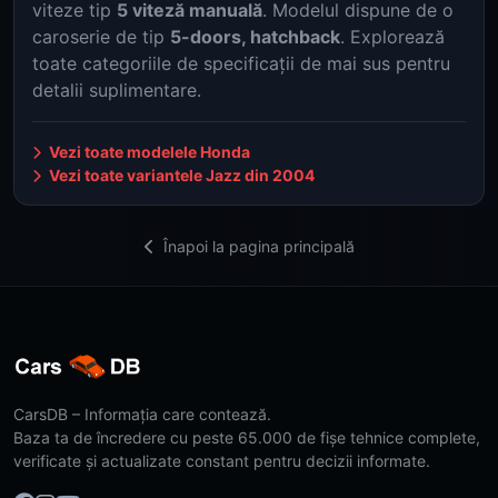
viteze tip
5 viteză manuală
. Modelul dispune de o
caroserie de tip
5-doors, hatchback
. Explorează
toate categoriile de specificații de mai sus pentru
detalii suplimentare.
Vezi toate modelele Honda
Vezi toate variantele Jazz din 2004
Înapoi la pagina principală
CarsDB – Informația care contează.
Baza ta de încredere cu peste 65.000 de fișe tehnice complete,
verificate și actualizate constant pentru decizii informate.