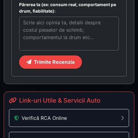
Părerea ta (ex: consum real, comportament pe
drum, fiabilitate):
Trimite Recenzia
Link-uri Utile & Servicii Auto
Verifică RCA Online