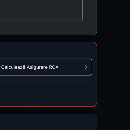
Calculează Asigurare RCA