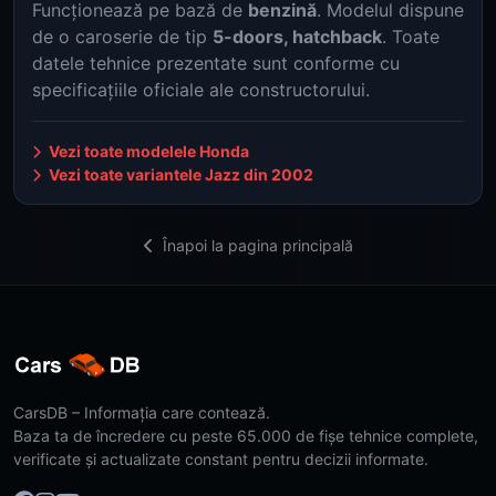
Funcționează pe bază de
benzină
. Modelul dispune
de o caroserie de tip
5-doors, hatchback
. Toate
datele tehnice prezentate sunt conforme cu
specificațiile oficiale ale constructorului.
Vezi toate modelele Honda
Vezi toate variantele Jazz din 2002
Înapoi la pagina principală
CarsDB – Informația care contează.
Baza ta de încredere cu peste 65.000 de fișe tehnice complete,
verificate și actualizate constant pentru decizii informate.