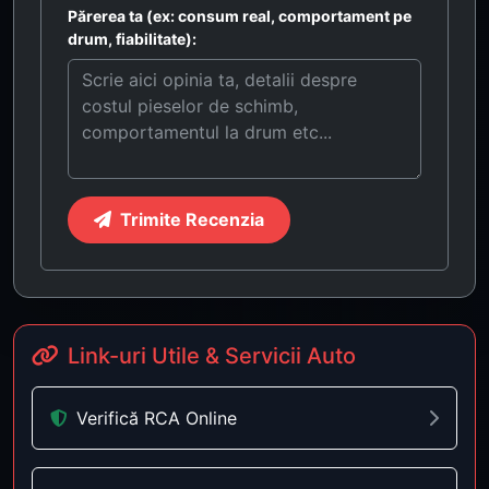
Părerea ta (ex: consum real, comportament pe
drum, fiabilitate):
Trimite Recenzia
Link-uri Utile & Servicii Auto
Verifică RCA Online