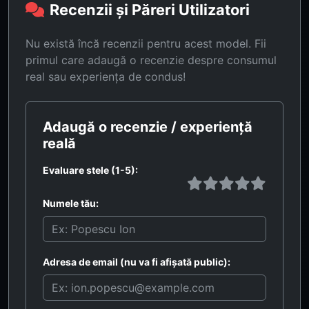
Recenzii și Păreri Utilizatori
Nu există încă recenzii pentru acest model. Fii
primul care adaugă o recenzie despre consumul
real sau experiența de condus!
Adaugă o recenzie / experiență
reală
Evaluare stele (1-5):
Numele tău:
Adresa de email (nu va fi afișată public):