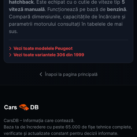
hatchback
. Este echipat cu o cutie de viteze tip
5
viteză manuală
. Funcționează pe bază de
benzină
.
Compară dimensiunile, capacitățile de încărcare și
parametrii motorului consultați în tabelele de mai
sus.
Vezi toate modelele Peugeot
Vezi toate variantele 306 din 1999
Înapoi la pagina principală
CarsDB – Informația care contează.
Baza ta de încredere cu peste 65.000 de fișe tehnice complete,
verificate și actualizate constant pentru decizii informate.