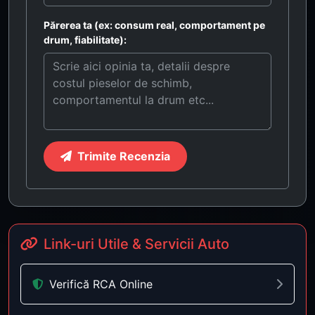
Părerea ta (ex: consum real, comportament pe
drum, fiabilitate):
Trimite Recenzia
Link-uri Utile & Servicii Auto
Verifică RCA Online