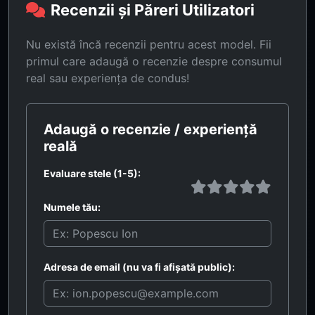
Recenzii și Păreri Utilizatori
Nu există încă recenzii pentru acest model. Fii
primul care adaugă o recenzie despre consumul
real sau experiența de condus!
Adaugă o recenzie / experiență
reală
Evaluare stele (1-5):
Numele tău:
Adresa de email (nu va fi afișată public):