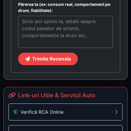
Părerea ta (ex: consum real, comportament pe
drum, fiabilitate):
Trimite Recenzia
Link-uri Utile & Servicii Auto
Verifică RCA Online