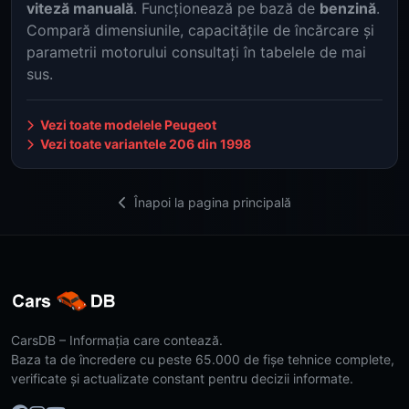
viteză manuală
. Funcționează pe bază de
benzină
.
Compară dimensiunile, capacitățile de încărcare și
parametrii motorului consultați în tabelele de mai
sus.
Vezi toate modelele Peugeot
Vezi toate variantele 206 din 1998
Înapoi la pagina principală
CarsDB – Informația care contează.
Baza ta de încredere cu peste 65.000 de fișe tehnice complete,
verificate și actualizate constant pentru decizii informate.