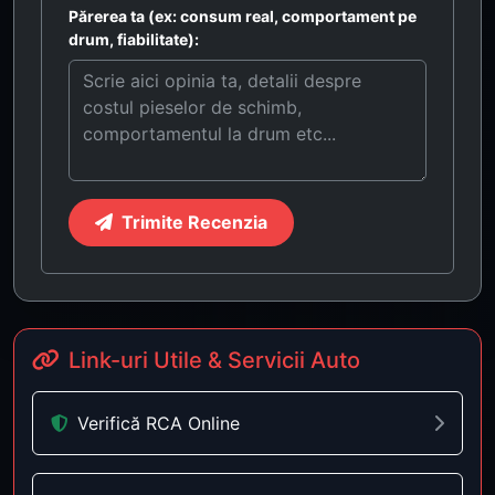
Părerea ta (ex: consum real, comportament pe
drum, fiabilitate):
Trimite Recenzia
Link-uri Utile & Servicii Auto
Verifică RCA Online