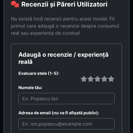
Recenzii și Păreri Utilizatori
Nu există încă recenzii pentru acest model. Fii
primul care adaugă o recenzie despre consumul
real sau experiența de condus!
Adaugă o recenzie / experiență
reală
Evaluare stele (1-5):
Numele tău:
Adresa de email (nu va fi afișată public):