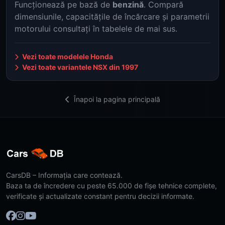
Funcționează pe bază de
benzină
. Compară
dimensiunile, capacitățile de încărcare și parametrii
motorului consultați în tabelele de mai sus.
Vezi toate modelele Honda
Vezi toate variantele NSX din 1997
Înapoi la pagina principală
CarsDB – Informația care contează.
Baza ta de încredere cu peste 65.000 de fișe tehnice complete,
verificate și actualizate constant pentru decizii informate.