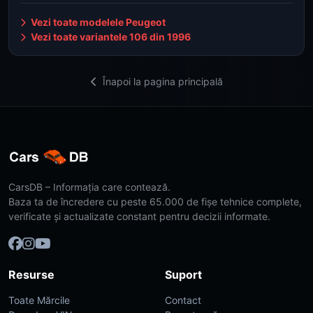
Vezi toate modelele Peugeot
Vezi toate variantele 106 din 1996
Înapoi la pagina principală
CarsDB – Informația care contează.
Baza ta de încredere cu peste 65.000 de fișe tehnice complete,
verificate și actualizate constant pentru decizii informate.
Resurse
Suport
Toate Mărcile
Contact