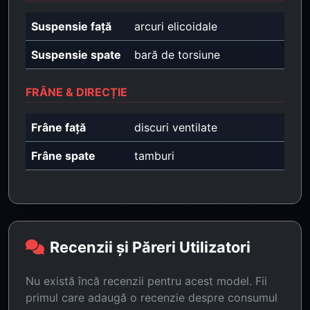
Suspensie față
arcuri elicoidale
Suspensie spate
bară de torsiune
FRÂNE & DIRECȚIE
Frâne față
discuri ventilate
Frâne spate
tamburi
Recenzii și Păreri Utilizatori
Nu există încă recenzii pentru acest model. Fii
primul care adaugă o recenzie despre consumul