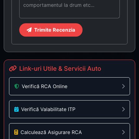
Trimite Recenzia
Link-uri Utile & Servicii Auto
Verifică RCA Online
Verifică Valabilitate ITP
Calculează Asigurare RCA