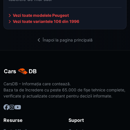
Vezi toate modelele Peugeot
Vezi toate variantele 106 din 1996
Înapoi la pagina principală
CarsDB – Informația care contează.
Baza ta de încredere cu peste 65.000 de fișe tehnice complete,
verificate și actualizate constant pentru decizii informate.
Resurse
Suport