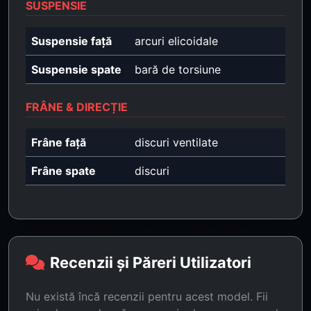
SUSPENSIE
Suspensie față
arcuri elicoidale
Suspensie spate
bară de torsiune
FRÂNE & DIRECȚIE
Frâne față
discuri ventilate
Frâne spate
discuri
Recenzii și Păreri Utilizatori
Nu există încă recenzii pentru acest model. Fii