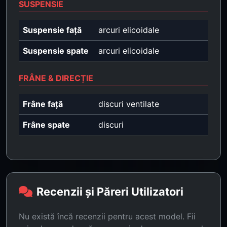
SUSPENSIE
Suspensie față
arcuri elicoidale
Suspensie spate
arcuri elicoidale
FRÂNE & DIRECȚIE
Frâne față
discuri ventilate
Frâne spate
discuri
Recenzii și Păreri Utilizatori
Nu există încă recenzii pentru acest model. Fii