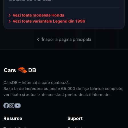
Vezi toate modelele Honda
Vezi toate variantele Legend din 1996
Înapoi la pagina principală
CarsDB – Informația care contează.
Baza ta de încredere cu peste 65.000 de fișe tehnice complete,
verificate și actualizate constant pentru decizii informate.
Resurse
Suport