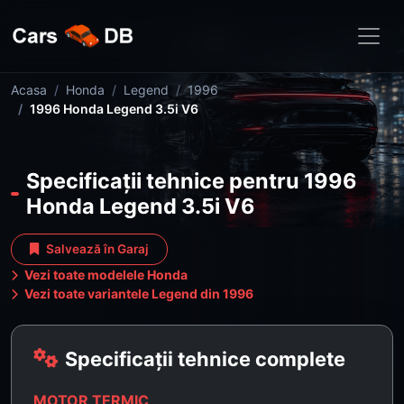
Acasa
Honda
Legend
1996
1996 Honda Legend 3.5i V6
Specificații tehnice pentru 1996
Honda Legend 3.5i V6
Salvează în Garaj
Vezi toate modelele Honda
Vezi toate variantele Legend din 1996
Specificații tehnice complete
MOTOR TERMIC