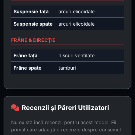
Suspensie față
arcuri elicoidale
Suspensie spate
arcuri elicoidale
FRÂNE & DIRECȚIE
Frâne față
discuri ventilate
Frâne spate
tamburi
Recenzii și Păreri Utilizatori
Nu există încă recenzii pentru acest model. Fii
primul care adaugă o recenzie despre consumul