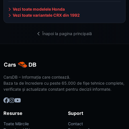
Vezi toate modelele Honda
Vezi toate variantele CRX din 1992
Înapoi la pagina principală
CarsDB – Informația care contează.
Baza ta de încredere cu peste 65.000 de fișe tehnice complete,
verificate și actualizate constant pentru decizii informate.
Resurse
Suport
Toate Mărcile
Contact