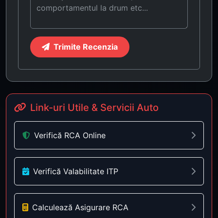
Trimite Recenzia
Link-uri Utile & Servicii Auto
Verifică RCA Online
Verifică Valabilitate ITP
Calculează Asigurare RCA