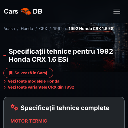
Acasa
Honda
CRX
1992
1992 Honda CRX 1.6 ESi
Specificații tehnice pentru 1992
Honda CRX 1.6 ESi
Salvează în Garaj
Vezi toate modelele Honda
Vezi toate variantele CRX din 1992
Specificații tehnice complete
MOTOR TERMIC