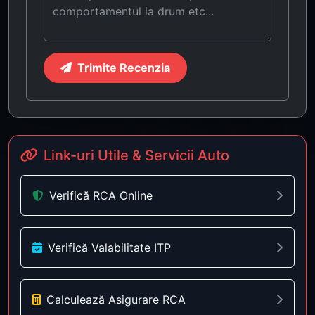
Trimite Recenzia
Link-uri Utile & Servicii Auto
Verifică RCA Online
Verifică Valabilitate ITP
Calculează Asigurare RCA