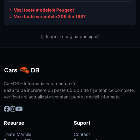
Vezi toate modelele Peugeot
Vezi toate variantele 205 din 1987
Înapoi la pagina principală
CarsDB – Informația care contează.
Baza ta de încredere cu peste 65.000 de fișe tehnice complete,
verificate și actualizate constant pentru decizii informate.
Resurse
Suport
Toate Mărcile
Contact