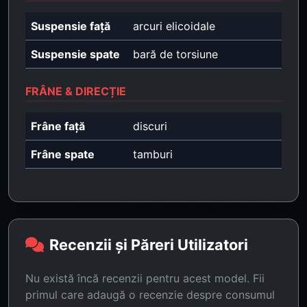
Suspensie față
arcuri elicoidale
Suspensie spate
bară de torsiune
FRÂNE & DIRECȚIE
Frâne față
discuri
Frâne spate
tamburi
Recenzii și Păreri Utilizatori
Nu există încă recenzii pentru acest model. Fii
primul care adaugă o recenzie despre consumul